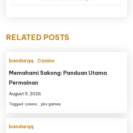
RELATED POSTS
bandarqq
Casino
Memahami Sakong: Panduan Utama
Permainan
August 9, 2026
Tagged
casino
,
pkv games
bandarqq