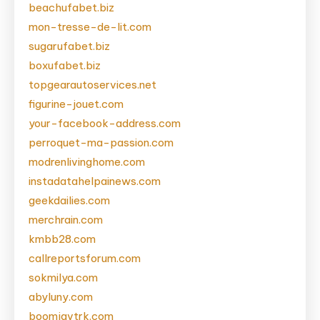
beachufabet.biz
mon-tresse-de-lit.com
sugarufabet.biz
boxufabet.biz
topgearautoservices.net
figurine-jouet.com
your-facebook-address.com
perroquet-ma-passion.com
modrenlivinghome.com
instadatahelpainews.com
geekdailies.com
merchrain.com
kmbb28.com
callreportsforum.com
sokmilya.com
abyluny.com
boomjavtrk.com