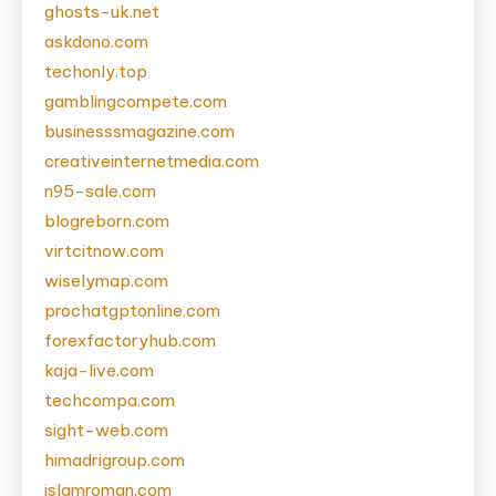
ghosts-uk.net
askdono.com
techonly.top
gamblingcompete.com
businesssmagazine.com
creativeinternetmedia.com
n95-sale.com
blogreborn.com
virtcitnow.com
wiselymap.com
prochatgptonline.com
forexfactoryhub.com
kaja-live.com
techcompa.com
sight-web.com
himadrigroup.com
islamroman.com