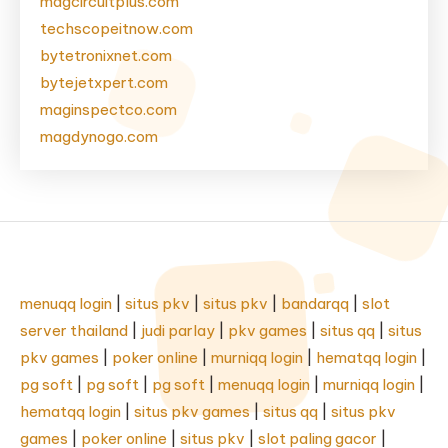
magcircuitplus.com
techscopeitnow.com
bytetronixnet.com
bytejetxpert.com
maginspectco.com
magdynogo.com
menuqq login
|
situs pkv
|
situs pkv
|
bandarqq
|
slot
server thailand
|
judi parlay
|
pkv games
|
situs qq
|
situs
pkv games
|
poker online
|
murniqq login
|
hematqq login
|
pg soft
|
pg soft
|
pg soft
|
menuqq login
|
murniqq login
|
hematqq login
|
situs pkv games
|
situs qq
|
situs pkv
games
|
poker online
|
situs pkv
|
slot paling gacor
|