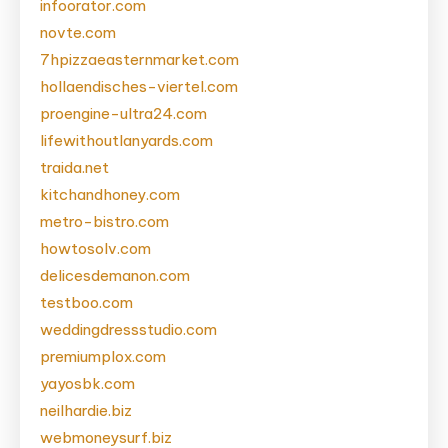
infoorator.com
novte.com
7hpizzaeasternmarket.com
hollaendisches-viertel.com
proengine-ultra24.com
lifewithoutlanyards.com
traida.net
kitchandhoney.com
metro-bistro.com
howtosolv.com
delicesdemanon.com
testboo.com
weddingdressstudio.com
premiumplox.com
yayosbk.com
neilhardie.biz
webmoneysurf.biz