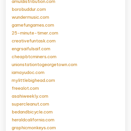
amuldistribution.com
borobuddur.com
wundermusic.com
gamefungames.com
25-minute-timer.com
creativefuntask.com
engrsaifulsaif.com
cheapbtcminers.com
unionstationtogeorgetown.com
iamayudoc.com
mylittlebighead.com
freealot.com
asahiweekly.com
supercleanut.com
bedandbicycle.com
heraldcalifornia.com
graphicmonkeys.com