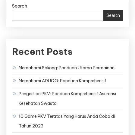
Search
Search
Recent Posts
Memahami Sakong: Panduan Utama Permainan
Memahami ADUQQ: Panduan Komprehensif
Pengertian PKV: Panduan Komprehensif Asuransi
Kesehatan Swasta
10 Game PKV Teratas Yang Harus Anda Coba di
Tahun 2023