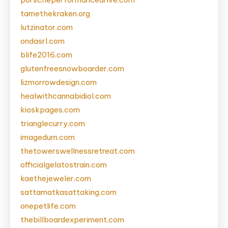
tamethekraken.org
lutzinator.com
ondasrl.com
blife2016.com
glutenfreesnowboarder.com
lizmorrowdesign.com
healwithcannabidiol.com
kioskpages.com
trianglecurry.com
imagedum.com
thetowerswellnessretreat.com
officialgelatostrain.com
kaethejeweler.com
sattamatkasattaking.com
onepetlife.com
thebillboardexperiment.com