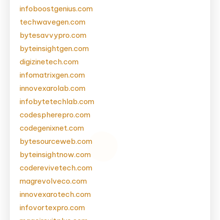
infoboostgenius.com
techwavegen.com
bytesavvypro.com
byteinsightgen.com
digizinetech.com
infomatrixgen.com
innovexarolab.com
infobytetechlab.com
codespherepro.com
codegenixnet.com
bytesourceweb.com
byteinsightnow.com
coderevivetech.com
magrevolveco.com
innovexarotech.com
infovortexpro.com