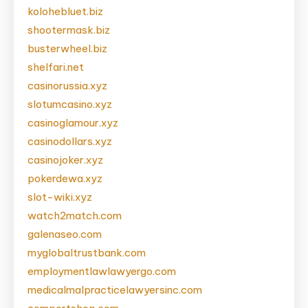
kolohebluet.biz
shootermask.biz
busterwheel.biz
shelfari.net
casinorussia.xyz
slotumcasino.xyz
casinoglamour.xyz
casinodollars.xyz
casinojoker.xyz
pokerdewa.xyz
slot-wiki.xyz
watch2match.com
galenaseo.com
myglobaltrustbank.com
employmentlawlawyergo.com
medicalmalpracticelawyersinc.com