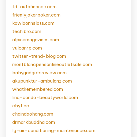
td-autofinance.com
frienlyjokerpoker.com
kowloonnslots.com
techibro.com
alpinemagazines.com
vulcanrp.com
twitter-trend-blog.com
montblancpensonlineoutletsale.com
babygadgetsreview.com
akupunktur-ambulanz.com
whatiremembered.com
linq-condo-beautyworld.com
ebyt.cc
chaindaohang.com
drmarkbuddha.com
lg-air-conditioning-maintenance.com